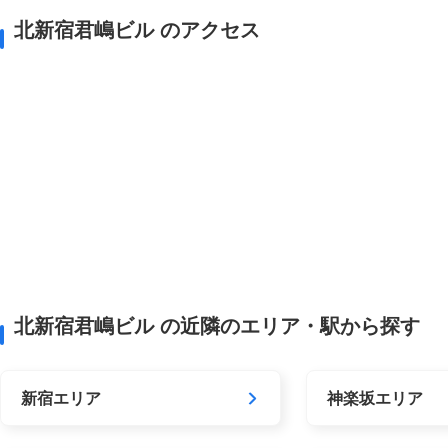
北新宿君嶋ビル のアクセス
北新宿君嶋ビル の近隣のエリア・駅から探す
新宿エリア
神楽坂エリア