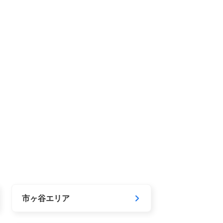
市ヶ谷エリア