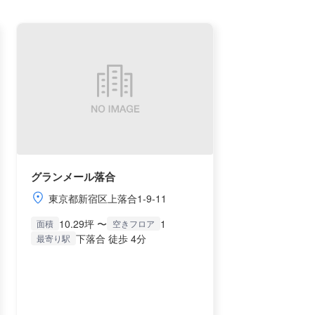
グランメール落合
東京都新宿区上落合1-9-11
10.29坪 〜
1
面積
空きフロア
下落合 徒歩 4分
最寄り駅