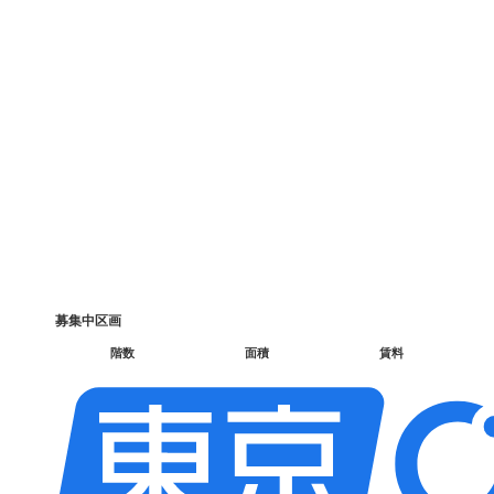
募集中区画
階数
面積
賃料