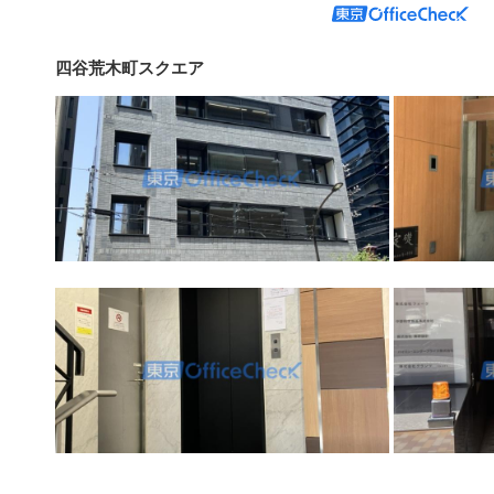
四谷荒木町スクエア