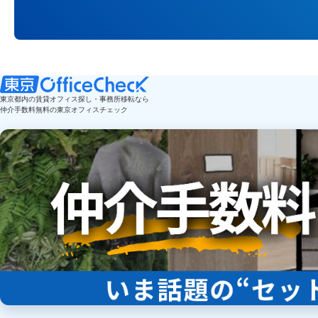
東京都内の賃貸オフィス探し・事務所移転なら
仲介手数料無料の東京オフィスチェック