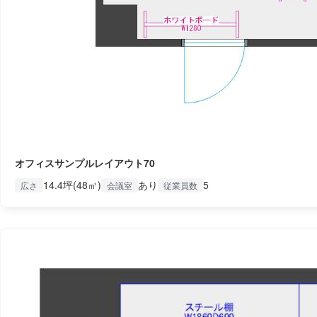
オフィスサンプルレイアウト70
14.4坪(48㎡)
あり
5
広さ
会議室
従業員数