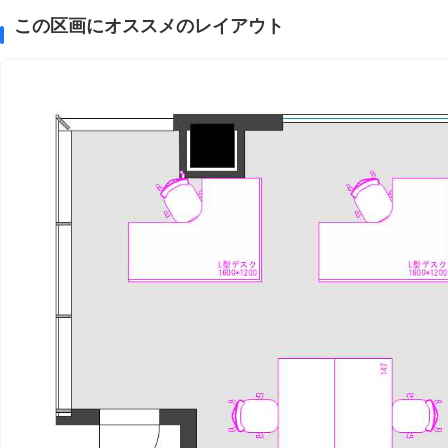
この区画にオススメのレイアウト