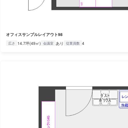
オフィスサンプルレイアウト98
14.7坪(49㎡)
あり
4
広さ
会議室
従業員数