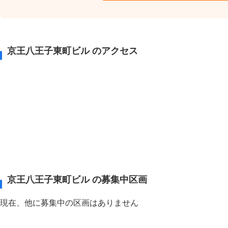
京王八王子東町ビル のアクセス
京王八王子東町ビル の募集中区画
現在、他に募集中の区画はありません