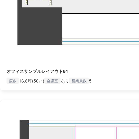
オフィスサンプルレイアウト64
16.8坪(56㎡)
あり
5
広さ
会議室
従業員数